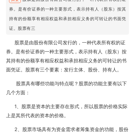
券。是有价证券的一种主要形式，表示持有人（股东）按其
持有的份额享有相应权益和承担相应义务的可转让的书面凭
证。股票有三
股票是由股份有限公司发行的，一种代表所有权的证
券。是有价证券的一种主要形式，表示持有人（股东）按
其持有的份额享有相应权益和承担相应义务的可转让的书
面凭证。股票有三个要素：发行主体、股份、持有人。
股票具有哪些功能与特点呢？股票的功能主要有以下
几个方面：
1
、股票是资本的主要存在形式，所以股票的价格实际
上是其所代表的资本的价格。
2
、股票市场具有为资金需求者筹集资金的功能，股份