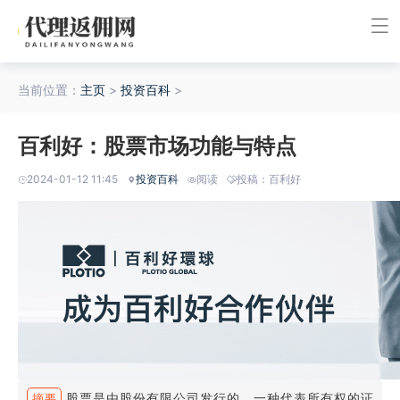
当前位置：
主页
>
投资百科
>
百利好：股票市场功能与特点
2024-01-12 11:45
投资百科
阅读
投稿：百利好
股票是由股份有限公司发行的，一种代表所有权的证
摘要