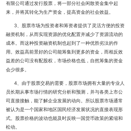
有限公司通过发行股票，将一部分社会闲散资金集中起
来，并将其转化为生产资金，提高资金的社会效益。
3
、股票市场为投资者和筹资者提供了灵活方便的投资
融资机制，从而实现资源的优化配置并减少了资源流动的
成本。而这种投资融资机制也起到了一种优胜劣汰的作
用。效益高前景好的公司能筹集到更多的资金，而相反效
益差的公司没有配股权，市场价格也低，自然筹集的资金
会少很多。
4
、由于股票交易的需要，股票市场拥有大量的专业人
员长期从事市场行情的研究分析和预测，并与各类上市公
司直接接触，能了解企业发展的动向。所以股票市场通常
被认为是一个国家和地区国民经济发展状况的直接表现形
式。股票价格的波动也能及时反映一国货币政策的紧缩和
松动。