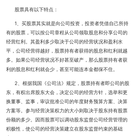
股票具有以下特点：
1
、买股票其实就是向公司投资，投资者凭借自己所持
有的股票，可以按公司章程从公司领取股息和分享公司的
经营红利。其盈利多少取决于公司的经营状况和盈利水
平，公司经营得越好，股票持有者获得的股息和红利就越
多。如果公司经营状况不好甚至破产，那么股票持有者获
利的股息和红利就会少，甚至可能连本金都保不住。
2
、根据我国《公司法》规定，股票持有者即公司的股
东，有权出席股东大会，决定公司的经营方针，选举和更
换董事、监事，审议批准公司的年度财务预算方案、决算
方案等。参与经营决策权力的大小则取决于股东持有股票
份额的多少。因而股票可以调动股东监督公司经营管理的
积极性，使公司的经营决策建立在股东监督约束的基础