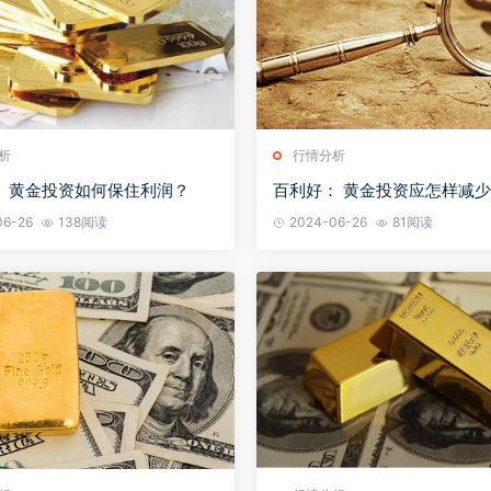
析
行情分析
： 黄金投资如何保住利润？
百利好： 黄金投资应怎样减
易带来的损失？
06-26
138阅读
2024-06-26
81阅读