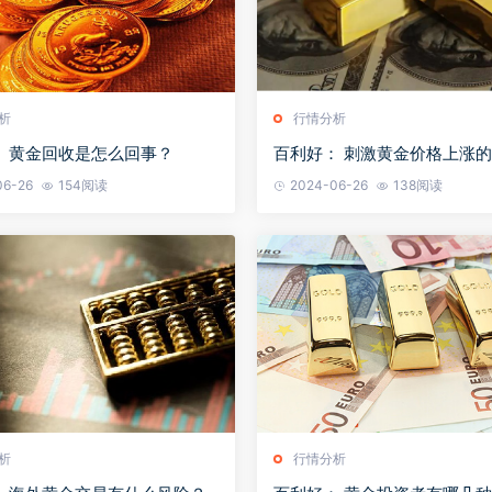
析
行情分析
： 黄金回收是怎么回事？
百利好： 刺激黄金价格上涨
哪些？
06-26
154阅读
2024-06-26
138阅读
析
行情分析