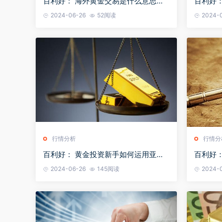
百利好： 海外黄金交易是什么意思，
百利好
有什么特点？
2024-06-26
52阅读
2024-
行情分析
行情分
百利好： 黄金投资新手如何运用亚当
百利好
理论控制投资风险？
什么？
2024-06-26
145阅读
2024-