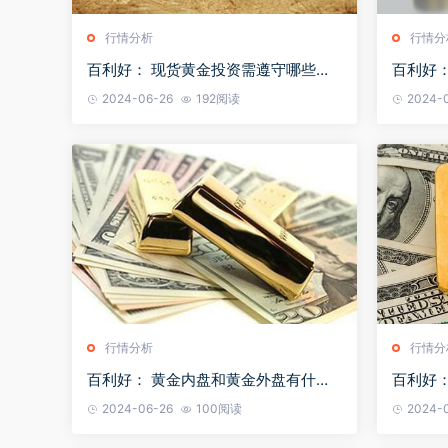
行情分析
行情分
百利好： 现货黄金投资需遵守哪些止
百利好
损原则？
2024-06-26
192阅读
2024-
行情分析
行情分
百利好： 黄金内盘和黄金外盘有什么
百利好：
区别？
2024-06-26
100阅读
2024-