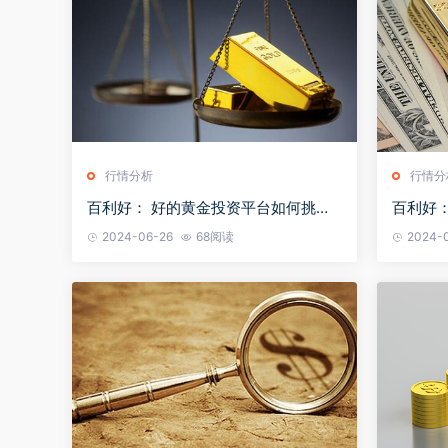
行情分析
行情分
百利好： 好的黄金投资平台如何挑
百利好
选？
式？
2024-06-26
68阅读
2024-