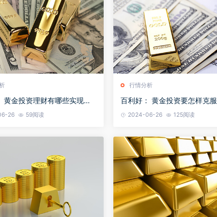
析
行情分析
： 黄金投资理财有哪些实现方
百利好： 黄金投资要怎样克
理误区？
06-26
59阅读
2024-06-26
125阅读