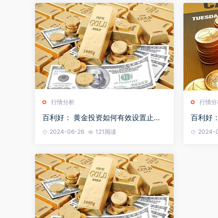
行情分析
行情分
百利好： 黄金投资如何有效设置止损
百利好
位？
式？
2024-06-26
121阅读
2024-