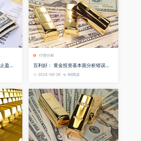
行情分析
服止盈心
百利好： 黄金投资基本面分析错误时
怎样执行止损？
2024-06-26
89阅读