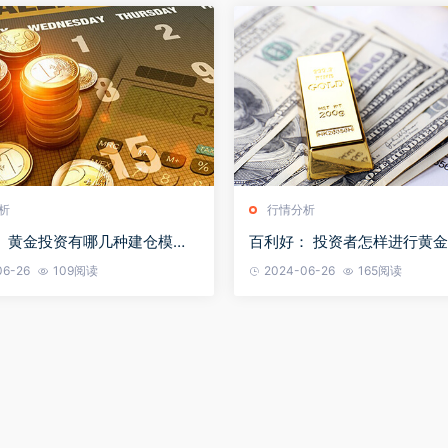
析
行情分析
： 黄金投资有哪几种建仓模
百利好： 投资者怎样进行黄
06-26
109阅读
2024-06-26
165阅读