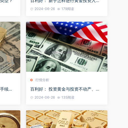
种类型？
百利好： 新手怎样进行黄金投资入门
更快？
2024-06-26
179阅读
行情分析
省手续
百利好： 投资黄金与投资不动产、有
价证券相比有何区别？
2024-06-26
135阅读